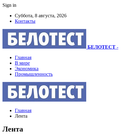
Sign in
Суббота, 8 августа, 2026
Контакты
БЕЛОТЕСТ
-
Главная
В мире
Экономика
Промышленность
Главная
Лента
Лента