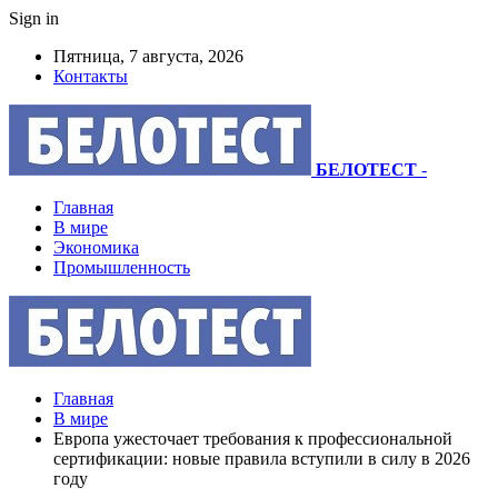
Sign in
Пятница, 7 августа, 2026
Контакты
БЕЛОТЕСТ
-
Главная
В мире
Экономика
Промышленность
Главная
В мире
Европа ужесточает требования к профессиональной
сертификации: новые правила вступили в силу в 2026
году