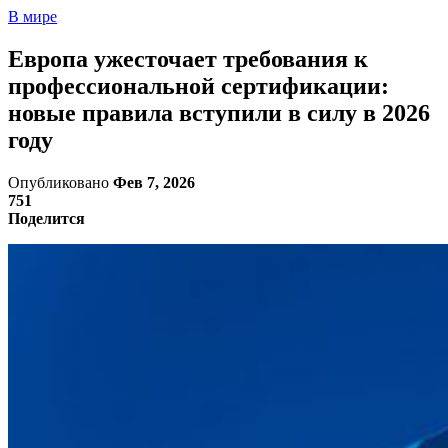
В мире
Европа ужесточает требования к
профессиональной сертификации:
новые правила вступили в силу в 2026
году
Опубликовано
Фев 7, 2026
751
Поделится