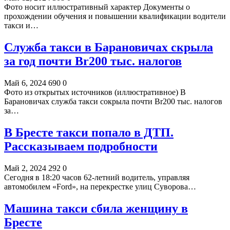
Фото носит иллюстративный характер Документы о
прохождении обучения и повышении квалификации водители
такси и…
Служба такси в Барановичах скрыла
за год почти Br200 тыс. налогов
Май 6, 2024
690
0
Фото из открытых источников (иллюстративное) В
Барановичах служба такси сокрыла почти Br200 тыс. налогов
за…
В Бресте такси попало в ДТП.
Рассказываем подробности
Май 2, 2024
292
0
Сегодня в 18:20 часов 62-летний водитель, управляя
автомобилем «Ford», на перекрестке улиц Суворова…
Машина такси сбила женщину в
Бресте