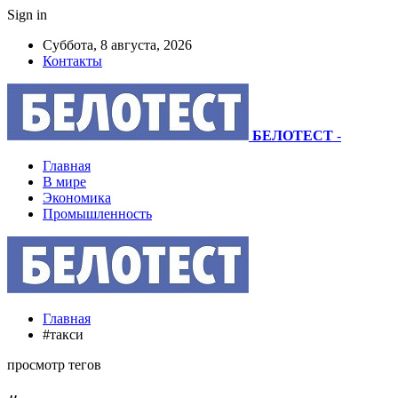
Sign in
Суббота, 8 августа, 2026
Контакты
БЕЛОТЕСТ
-
Главная
В мире
Экономика
Промышленность
Главная
#такси
просмотр тегов