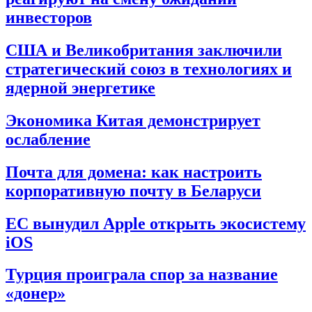
инвесторов
США и Великобритания заключили
стратегический союз в технологиях и
ядерной энергетике
Экономика Китая демонстрирует
ослабление
Почта для домена: как настроить
корпоративную почту в Беларуси
ЕС вынудил Apple открыть экосистему
iOS
Турция проиграла спор за название
«донер»