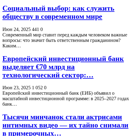
Социальный выбор: как служить
обществу в современном мире
Июн 24, 2025
441
0
Современный мир ставит перед каждым человеком важные
вопросы: что значит быть ответственным гражданином?
Каким…
Европейский инвестиционный банк
выделяет €70 млрд на
технологический сектор:…
Июн 23, 2025
1 052
0
Европейский инвестиционный банк (ЕИБ) объявил о
масштабной инвестиционной программе: в 2025–2027 годах
банк…
Тысячи минчанок стали актрисами
интимных видео — их тайно снимали
в примерочных…