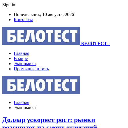
Sign in
Понедельник, 10 августа, 2026
Контакты
БЕЛОТЕСТ
-
Главная
В мире
Экономика
Промышленность
Главная
Экономика
Доллар ускоряет рост: рынки
реагируют на смену ожиданий