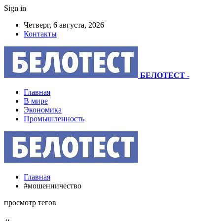
Sign in
Четверг, 6 августа, 2026
Контакты
БЕЛОТЕСТ
-
Главная
В мире
Экономика
Промышленность
Главная
#мошенничество
просмотр тегов