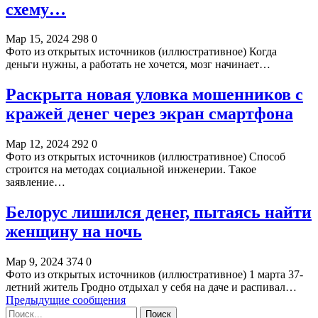
схему…
Мар 15, 2024
298
0
Фото из открытых источников (иллюстративное) Когда
деньги нужны, а работать не хочется, мозг начинает…
Раскрыта новая уловка мошенников с
кражей денег через экран смартфона
Мар 12, 2024
292
0
Фото из открытых источников (иллюстративное) Способ
строится на методах социальной инженерии. Такое
заявление…
Белорус лишился денег, пытаясь найти
женщину на ночь
Мар 9, 2024
374
0
Фото из открытых источников (иллюстративное) 1 марта 37-
летний житель Гродно отдыхал у себя на даче и распивал…
Предыдущие сообщения