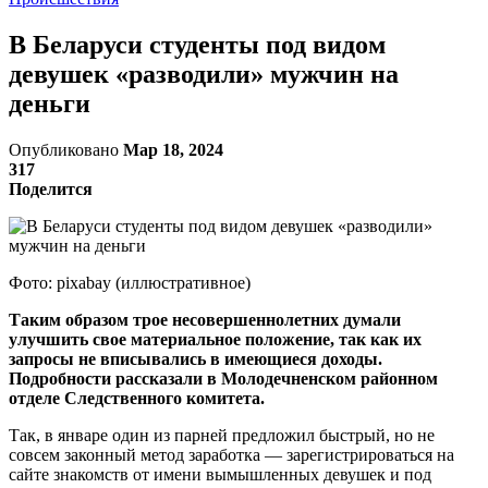
В Беларуси студенты под видом
девушек «разводили» мужчин на
деньги
Опубликовано
Мар 18, 2024
317
Поделится
Фото: pixabay (иллюстративное)
Таким образом трое несовершеннолетних думали
улучшить свое материальное положение, так как их
запросы не вписывались в имеющиеся доходы.
Подробности рассказали в Молодечненском районном
отделе Следственного комитета.
Так, в январе один из парней предложил быстрый, но не
совсем законный метод заработка — зарегистрироваться на
сайте знакомств от имени вымышленных девушек и под