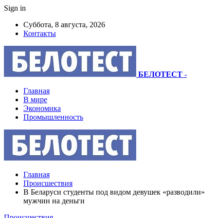
Sign in
Суббота, 8 августа, 2026
Контакты
БЕЛОТЕСТ
-
Главная
В мире
Экономика
Промышленность
Главная
Происшествия
В Беларуси студенты под видом девушек «разводили»
мужчин на деньги
Происшествия