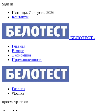
Sign in
Пятница, 7 августа, 2026
Контакты
БЕЛОТЕСТ
-
Главная
В мире
Экономика
Промышленность
Главная
#tochka
просмотр тегов