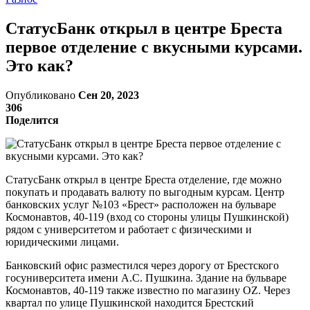
СтатусБанк открыл в центре Бреста
первое отделение с вкусными курсами.
Это как?
Опубликовано
Сен 20, 2023
306
Поделится
СтатусБанк открыл в центре Бреста отделение, где можно
покупать и продавать валюту по выгодным курсам. Центр
банковских услуг №103 «Брест» расположен на бульваре
Космонавтов, 40-119 (вход со стороны улицы Пушкинской)
рядом с университетом и работает с физическими и
юридическими лицами.
Банковский офис разместился через дорогу от Брестского
госуниверситета имени А.С. Пушкина. Здание на бульваре
Космонавтов, 40-119 также известно по магазину OZ. Через
квартал по улице Пушкинской находится Брестский