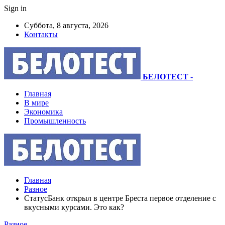
Sign in
Суббота, 8 августа, 2026
Контакты
БЕЛОТЕСТ
-
Главная
В мире
Экономика
Промышленность
Главная
Разное
СтатусБанк открыл в центре Бреста первое отделение с
вкусными курсами. Это как?
Разное