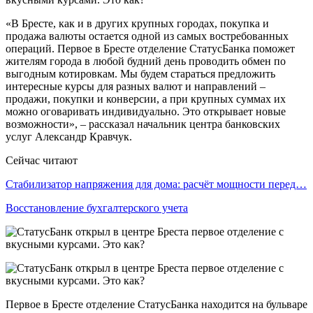
«В Бресте, как и в других крупных городах, покупка и
продажа валюты остается одной из самых востребованных
операций. Первое в Бресте отделение СтатусБанка поможет
жителям города в любой будний день проводить обмен по
выгодным котировкам. Мы будем стараться предложить
интересные курсы для разных валют и направлений –
продажи, покупки и конверсии, а при крупных суммах их
можно оговаривать индивидуально. Это открывает новые
возможности», – рассказал начальник центра банковских
услуг Александр Кравчук.
Сейчас читают
Стабилизатор напряжения для дома: расчёт мощности перед…
Восстановление бухгалтерского учета
Первое в Бресте отделение СтатусБанка находится на бульваре