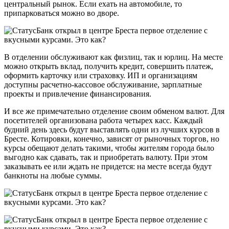
центральный рынок. Если ехать на автомобиле, то
припарковаться можно во дворе.
В отделении обслуживают как физлиц, так и юрлиц. На месте
можно открыть вклад, получить кредит, совершить платеж,
оформить карточку или страховку. ИП и организациям
доступны расчетно-кассовое обслуживание, зарплатные
проекты и привлечение финансирования.
И все же примечательно отделение своим обменом валют. Для
посетителей организована работа четырех касс. Каждый
будний день здесь будут выставлять одни из лучших курсов в
Бресте. Котировки, конечно, зависят от рыночных торгов, но
курсы обещают делать такими, чтобы жителям города было
выгодно как сдавать, так и приобретать валюту. При этом
заказывать ее или ждать не придется: на месте всегда будут
банкноты на любые суммы.