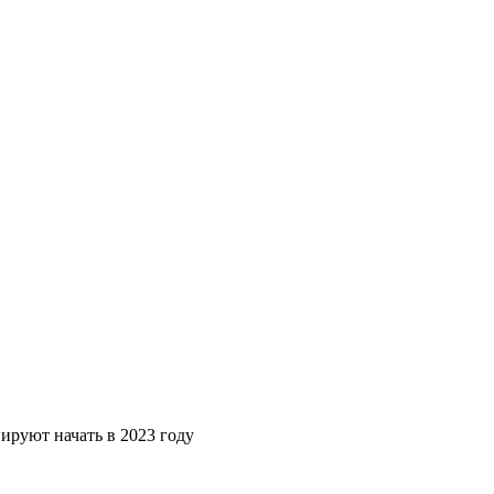
ируют начать в 2023 году