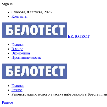
Sign in
Суббота, 8 августа, 2026
Контакты
БЕЛОТЕСТ
-
Главная
В мире
Экономика
Промышленность
Главная
Разное
Реконструкцию нового участка набережной в Бресте план
Разное