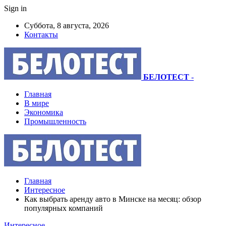
Sign in
Суббота, 8 августа, 2026
Контакты
БЕЛОТЕСТ
-
Главная
В мире
Экономика
Промышленность
Главная
Интересное
Как выбрать аренду авто в Минске на месяц: обзор
популярных компаний
Интересное