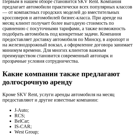
Первым в нашем обзоре становится SKV Rent. Компания
предлагает автомобили практически всех популярных классов
— от компактных городских моделей до вместительных
кроссоверов и автомобилей бизнес-класса. При аренде на
месяц клиент получает более выгодную стоимость по
сравнению с посуточными тарифами, а также возможность
подобрать автомобиль под конкретные задачи. Компания
предоставляет доставку автомобиля по Минску, в аэропорт и
на железнодорожный вокзал, а оформление договора занимает
минимум времени. Для многих клиентов важным
преимуществом становится современный автопарк и
прозрачные условия сотрудничества.
Какие компании также предлагают
долгосрочную аренду
Кроме SKV Rent, услуги аренды автомобиля на месяц
предоставляют и другие известные компании:
J-Auto;
RCS;
BelCar;
IS-CAR;
West Group;