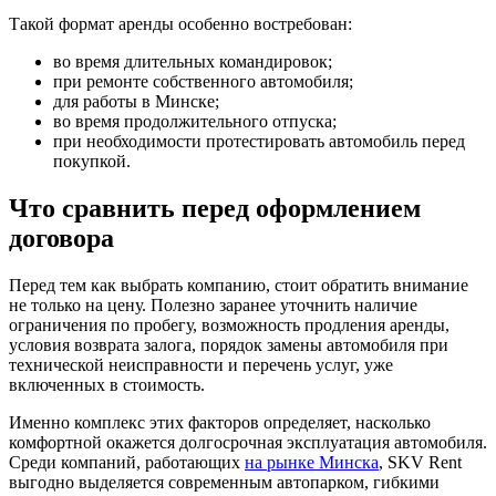
Такой формат аренды особенно востребован:
во время длительных командировок;
при ремонте собственного автомобиля;
для работы в Минске;
во время продолжительного отпуска;
при необходимости протестировать автомобиль перед
покупкой.
Что сравнить перед оформлением
договора
Перед тем как выбрать компанию, стоит обратить внимание
не только на цену. Полезно заранее уточнить наличие
ограничения по пробегу, возможность продления аренды,
условия возврата залога, порядок замены автомобиля при
технической неисправности и перечень услуг, уже
включенных в стоимость.
Именно комплекс этих факторов определяет, насколько
комфортной окажется долгосрочная эксплуатация автомобиля.
Среди компаний, работающих
на рынке Минска
, SKV Rent
выгодно выделяется современным автопарком, гибкими