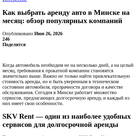
Как выбрать аренду авто в Минске на
месяц: обзор популярных компаний
Опубликовано
Июн 26, 2026
246
Поделится
Когда автомобиль необходим не на несколько дней, а на целый
месяц, требования к прокатной компании становятся
значительно выше. Важно не только найти привлекательную
стоимость аренды, но и быть уверенным в техническом
состоянии автомобиля, прозрачности договора и качестве
обслуживания. Сегодня в Минске работает множество
сервисов, предлагающих долгосрочную аренду, и каждый из
них имеет свои особенности.
SKV Rent — один из наиболее удобных
сервисов для долгосрочной аренды