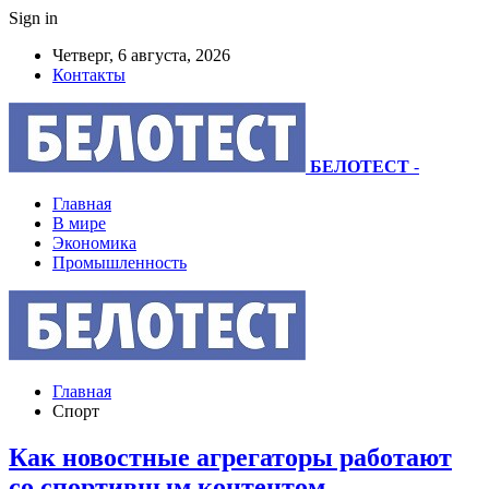
Sign in
Четверг, 6 августа, 2026
Контакты
БЕЛОТЕСТ
-
Главная
В мире
Экономика
Промышленность
Главная
Спорт
Как новостные агрегаторы работают
со спортивным контентом