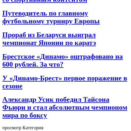
Путеводитель по главному
футбольному турниру Европы
Прораб из Беларуси выиграл
чемпионат Японии по каратэ
Брестское «Динамо» оштрафовано на
600 рублей. За что?
У «Динамо-Брест» первое поражение в
сезоне
Александр Усик победил Тайсона
Фьюри и стал абсолютным чемпионом
мира по боксу
просмотр Категория