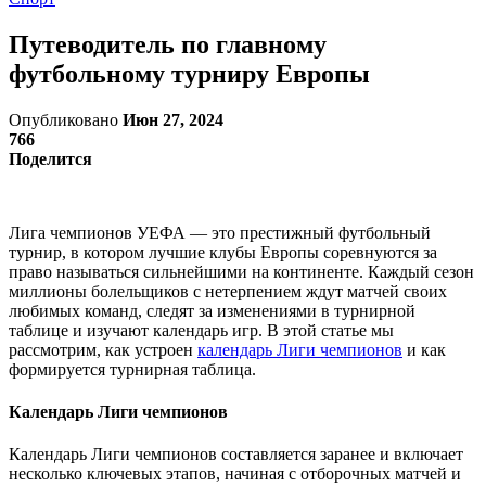
Путеводитель по главному
футбольному турниру Европы
Опубликовано
Июн 27, 2024
766
Поделится
Лига чемпионов УЕФА — это престижный футбольный
турнир, в котором лучшие клубы Европы соревнуются за
право называться сильнейшими на континенте. Каждый сезон
миллионы болельщиков с нетерпением ждут матчей своих
любимых команд, следят за изменениями в турнирной
таблице и изучают календарь игр. В этой статье мы
рассмотрим, как устроен
календарь Лиги чемпионов
и как
формируется турнирная таблица.
Календарь Лиги чемпионов
Календарь Лиги чемпионов составляется заранее и включает
несколько ключевых этапов, начиная с отборочных матчей и