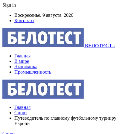
Sign in
Воскресенье, 9 августа, 2026
Контакты
БЕЛОТЕСТ
-
Главная
В мире
Экономика
Промышленность
Главная
Спорт
Путеводитель по главному футбольному турниру
Европы
Спорт