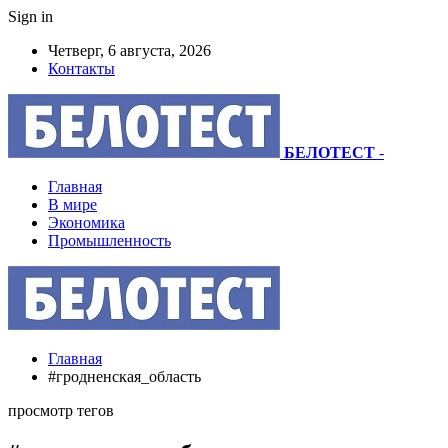
Sign in
Четверг, 6 августа, 2026
Контакты
БЕЛОТЕСТ
-
Главная
В мире
Экономика
Промышленность
Главная
#гродненская_область
просмотр тегов