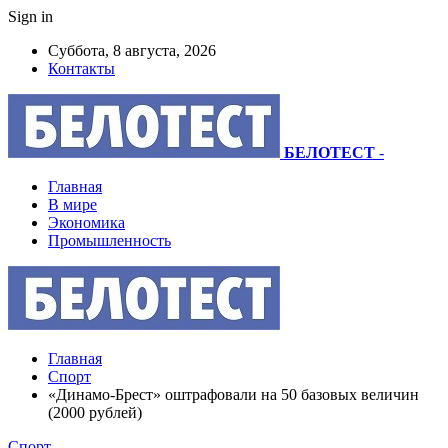
Sign in
Суббота, 8 августа, 2026
Контакты
БЕЛОТЕСТ
-
Главная
В мире
Экономика
Промышленность
Главная
Спорт
«Динамо-Брест» оштрафовали на 50 базовых величин
(2000 рублей)
Спорт