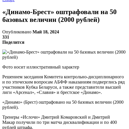
«Динамо-Брест» оштрафовали на 50
базовых величин (2000 рублей)
Опубликовано
Май 18, 2024
331
Поделится
Фото носит иллюстративный характер
Решением заседания Комитета контрольно-дисциплинарного
и по этическим вопросам АБФФ наказаниям подверглись ряд
участников Кубка Беларуси, а также представители высшей
лиги «Арсенал», «Славия» и брестское «Динамо».
«Динамо» (Брест) оштрафовано на 50 базовых величин (2000
рублей).
Тренеры «Ислочи» Дмитрий Комаровский и Дмитрий
Макар получили по три матча дисквалификации и по 400
рублей штрафа.