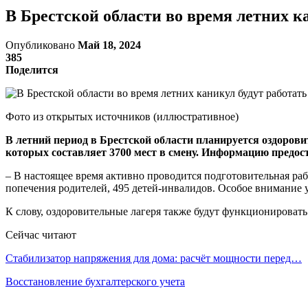
В Брестской области во время летних к
Опубликовано
Май 18, 2024
385
Поделится
Фото из открытых источников (иллюстративное)
В летний период в Брестской области планируется оздоровит
которых составляет 3700 мест в смену. Информацию предос
– В настоящее время активно проводится подготовительная раб
попечения родителей, 495 детей-инвалидов. Особое внимание 
К слову, оздоровительные лагеря также будут функционироват
Сейчас читают
Стабилизатор напряжения для дома: расчёт мощности перед…
Восстановление бухгалтерского учета