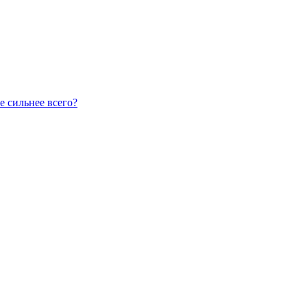
е сильнее всего?