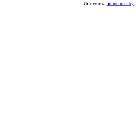
Источник:
onlinebrest.by