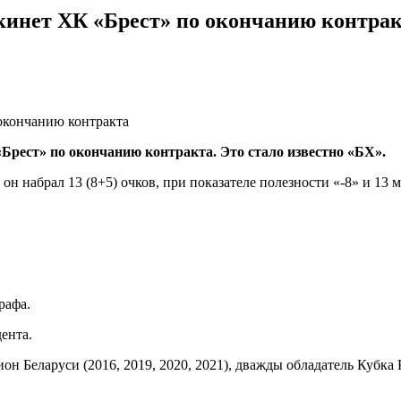
инет ХК «Брест» по окончанию контра
Брест» по окончанию контракта. Это стало известно «БХ».
он набрал 13 (8+5) очков, при показателе полезности «-8» и 13 
рафа.
ента.
Беларуси (2016, 2019, 2020, 2021), дважды обладатель Кубка Р