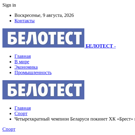
Sign in
Воскресенье, 9 августа, 2026
Контакты
БЕЛОТЕСТ
-
Главная
В мире
Экономика
Промышленность
Главная
Спорт
Четырехкратный чемпион Беларуси покинет ХК «Брест» 
Спорт