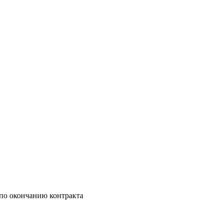
по окончанию контракта