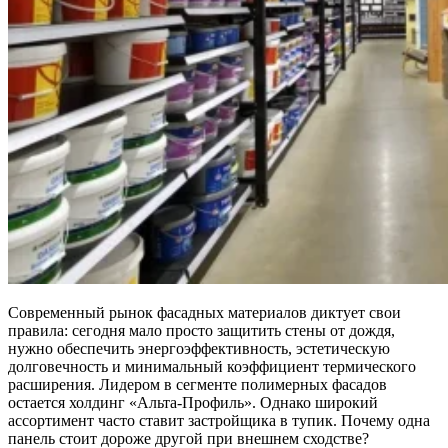
Современный рынок фасадных материалов диктует свои
правила: сегодня мало просто защитить стены от дождя,
нужно обеспечить энергоэффективность, эстетическую
долговечность и минимальный коэффициент термического
расширения. Лидером в сегменте полимерных фасадов
остается холдинг «Альта-Профиль». Однако широкий
ассортимент часто ставит застройщика в тупик. Почему одна
панель стоит дороже другой при внешнем сходстве?