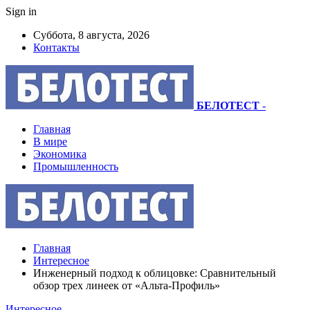
Sign in
Суббота, 8 августа, 2026
Контакты
БЕЛОТЕСТ
-
Главная
В мире
Экономика
Промышленность
Главная
Интересное
Инженерный подход к облицовке: Сравнительный
обзор трех линеек от «Альта-Профиль»
Интересное