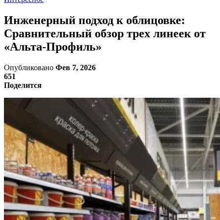
Инженерный подход к облицовке:
Сравнительный обзор трех линеек от
«Альта-Профиль»
Опубликовано
Фев 7, 2026
651
Поделится