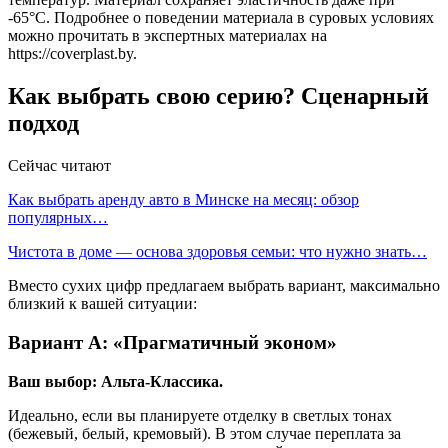
-65°C. Подробнее о поведении материала в суровых условиях
можно прочитать в экспертных материалах на
https://coverplast.by.
Как выбрать свою серию? Сценарный
подход
Сейчас читают
Как выбрать аренду авто в Минске на месяц: обзор
популярных…
Чистота в доме — основа здоровья семьи: что нужно знать…
Вместо сухих цифр предлагаем выбрать вариант, максимально
близкий к вашей ситуации:
Вариант А: «Прагматичный эконом»
Ваш выбор: Альта-Классика.
Идеально, если вы планируете отделку в светлых тонах
(бежевый, белый, кремовый). В этом случае переплата за