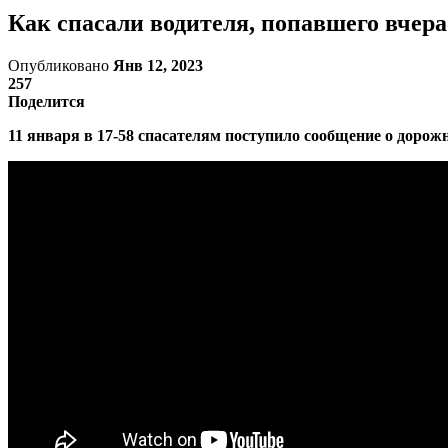
Как спасали водителя, попавшего вчера
Опубликовано
Янв 12, 2023
257
Поделится
11 января в 17-58 спасателям поступило сообщение о доро