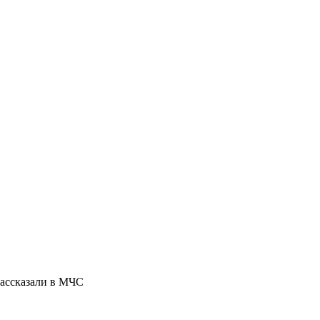
рассказали в МЧС