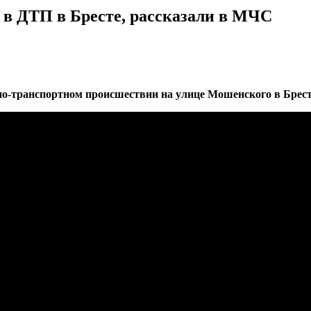
 в ДТП в Бресте, рассказали в МЧС
жно-транспортном происшествии на улице Мошенского в Брест