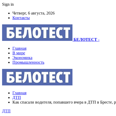
Sign in
Четверг, 6 августа, 2026
Контакты
БЕЛОТЕСТ
-
Главная
В мире
Экономика
Промышленность
Главная
ДТП
Как спасали водителя, попавшего вчера в ДТП в Бресте, 
ДТП