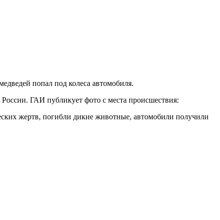
 медведей попал под колеса автомобиля.
 России. ГАИ публикует фото с места происшествия:
еских жертв, погибли дикие животные, автомобили получили