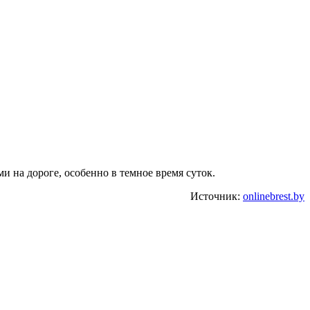
 на дороге, особенно в темное время суток.
Источник:
onlinebrest.by