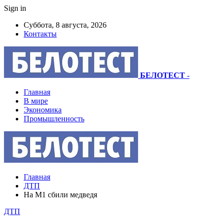
Sign in
Суббота, 8 августа, 2026
Контакты
БЕЛОТЕСТ
-
Главная
В мире
Экономика
Промышленность
Главная
ДТП
На М1 сбили медведя
ДТП