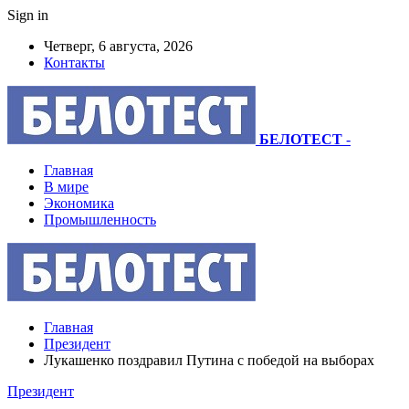
Sign in
Четверг, 6 августа, 2026
Контакты
БЕЛОТЕСТ
-
Главная
В мире
Экономика
Промышленность
Главная
Президент
Лукашенко поздравил Путина с победой на выборах
Президент