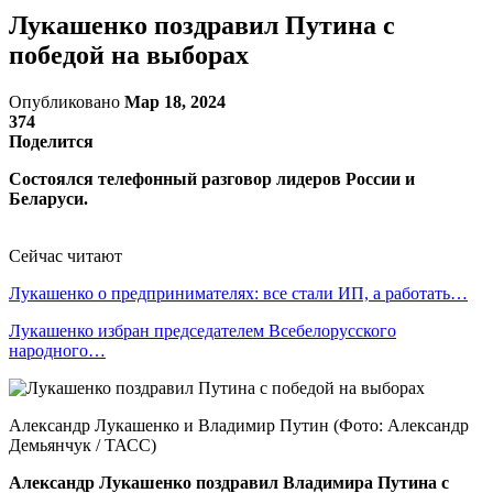
Лукашенко поздравил Путина с
победой на выборах
Опубликовано
Мар 18, 2024
374
Поделится
Состоялся телефонный разговор лидеров России и
Беларуси.
Сейчас читают
Лукашенко о предпринимателях: все стали ИП, а работать…
Лукашенко избран председателем Всебелорусского
народного…
Александр Лукашенко и Владимир Путин (Фото: Александр
Демьянчук / ТАСС)
Александр Лукашенко поздравил Владимира Путина с