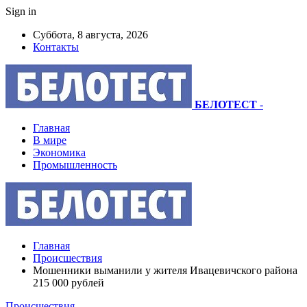
Sign in
Суббота, 8 августа, 2026
Контакты
БЕЛОТЕСТ
-
Главная
В мире
Экономика
Промышленность
Главная
Происшествия
Мошенники выманили у жителя Ивацевичского района
215 000 рублей
Происшествия