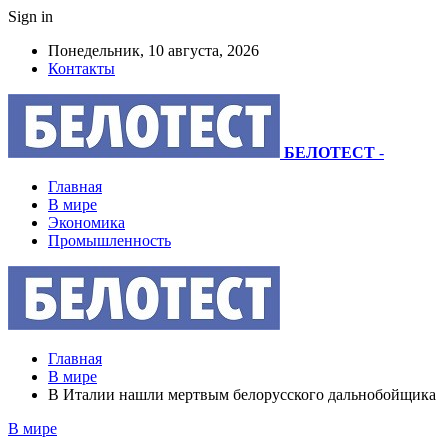
Sign in
Понедельник, 10 августа, 2026
Контакты
БЕЛОТЕСТ
-
Главная
В мире
Экономика
Промышленность
Главная
В мире
В Италии нашли мертвым белорусского дальнобойщика
В мире