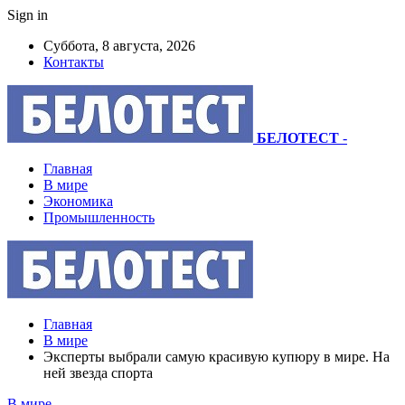
Sign in
Суббота, 8 августа, 2026
Контакты
БЕЛОТЕСТ
-
Главная
В мире
Экономика
Промышленность
Главная
В мире
Эксперты выбрали самую красивую купюру в мире. На
ней звезда спорта
В мире