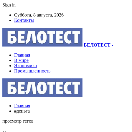
Sign in
Суббота, 8 августа, 2026
Контакты
БЕЛОТЕСТ
-
Главная
В мире
Экономика
Промышленность
Главная
#деньга
просмотр тегов