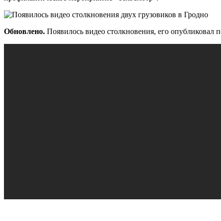
Обновлено.
Появилось видео столкновения, его опубликовал 