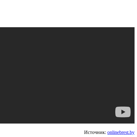
Источник:
onlinebrest.by