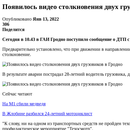
Появилось видео столкновения двух гру
Опубликовано
Янв 13, 2022
306
Поделится
Сегодня в 10.43 в ГАИ Гродно поступило сообщение о ДТП с
Предварительно установлено, что при движении в направлени
столкновение.
В результате аварии пострадал 28-летний водитель грузовика,
Сейчас читают
На М1 сбили медведя
В Жлобине разбился 24-летний мотоциклист
"К слову, ни на одном из транспортных средств не пройден те
профилактическое мероприятие "Техосмотр".