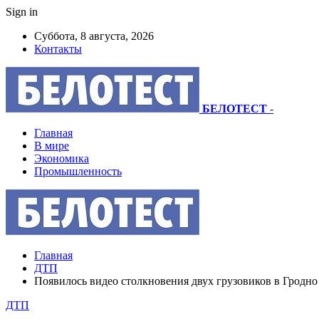
Sign in
Суббота, 8 августа, 2026
Контакты
БЕЛОТЕСТ
-
Главная
В мире
Экономика
Промышленность
Главная
ДТП
Появилось видео столкновения двух грузовиков в Гродно
ДТП