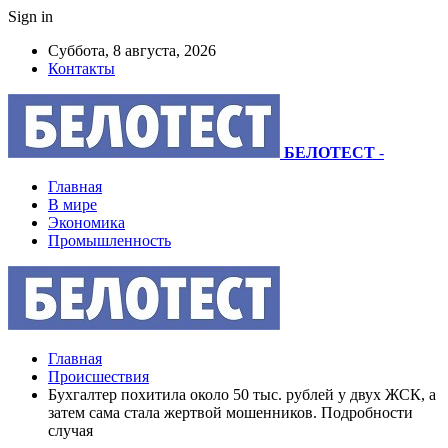
Sign in
Суббота, 8 августа, 2026
Контакты
БЕЛОТЕСТ
-
Главная
В мире
Экономика
Промышленность
Главная
Происшествия
Бухгалтер похитила около 50 тыс. рублей у двух ЖСК, а
затем сама стала жертвой мошенников. Подробности
случая