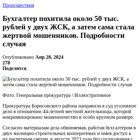
Происшествия
Бухгалтер похитила около 50 тыс.
рублей у двух ЖСК, а затем сама стала
жертвой мошенников. Подробности
случая
Опубликовано
Апр 28, 2024
278
Поделится
Фото: Генеральная прокуратура / Иллюстративное
Прокуратура Борисовского района направила в суд уголовное
дело в отношении 44-летней местной жительницы, которой
инкриминировано мошенничество в особо крупном размере.
Согласно материалам дела обвиняемая, работая бухгалтером в
двух жилищно-строительных кооперативах и имея доступ к
их расчетным счетам, в августе 2023 года без согласования с