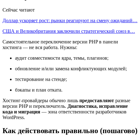
Сейчас читают
Доллар ускоряет рост: рынки реагируют на смену ожиданий…
США и Великобритания заключили стратегический союз в…
Самостоятельное переключение версии PHP в панели
хостинга — не вся работа. Нужны:
аудит совместимости ядра, темы, плагинов;
обновление и/или замена конфликтующих модулей;
тестирование на стенде;
бэкапы и план отката.
Хостинг-провайдеры обычно лишь
предоставляют
разные
версии PHP и переключатель.
Диагностика, исправление
кода и миграция
— зона ответственности разработчиков
WordPress.
Как действовать правильно (пошагово)