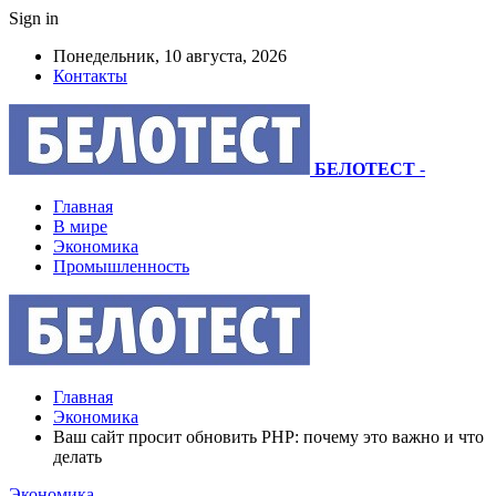
Sign in
Понедельник, 10 августа, 2026
Контакты
БЕЛОТЕСТ
-
Главная
В мире
Экономика
Промышленность
Главная
Экономика
Ваш сайт просит обновить PHP: почему это важно и что
делать
Экономика