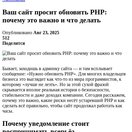
Ваш сайт просит обновить PHP:
почему это важно и что делать
Опубликовано
Авг 23, 2025
512
Поделится
Бывает, заходишь в админку сайта — и там всплывает
сообщение: «Нужно обновить PHP». Для многих владельцев
бизнеса это выглядит как что-то из мира программистов, к
которому «лучше не лезть». Но за этой сухой фразой
скрывается вполне реальная история о безопасности,
стабильности и даже доходах компании. Сегодня расскажем,
почему это важно, какие риски несёт устаревший PHP и как
сделать всё правильно, чтобы сайт продолжал работать как
часы.
Почему уведомление стоит
воспринимать всерьёз