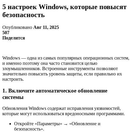
5 настроек Windows, которые повысят
безопасность
Опубликовано
Авг 11, 2025
507
Поделится
Windows — одна из самых популярных операционных систем,
и именно поэтому она часто становится целью
злоумышленников. Встроенные инструменты позволяют
значительно повысить уровень защиты, если правильно их
настроить.
1. Включите автоматическое обновление
системы
Обновления Windows содержат исправления уязвимостей,
которые могут использоваться вредоносными программами.
Откройте «Параметры» → «Обновление и
безопасность».