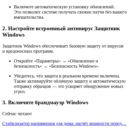
Включите автоматическую установку обновлений.
Это позволит системе получать свежие патчи без вашего
вмешательства.
2. Настройте встроенный антивирус Защитник
Windows
Защитник Windows обеспечивает базовую защиту от вирусов
и вредоносных программ.
Откройте «Параметры» → «Обновление и
безопасность» → «Безопасность Windows».
Убедитесь, что защита в реальном времени включена.
Также активируйте облачную защиту и автоматическую
отправку образцов — это ускоряет обнаружение новых
угроз.
3. Включите брандмауэр Windows
Сейчас читают
Стабилизатор напряжения для дома: расчёт мощности перед…