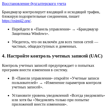
Восстановление бухгалтерского учета
Брандмауэр контролирует входящий и исходящий трафик,
блокируя подозрительные соединения, пишет
https://osint42.org/
.
Перейдите в «Панель управления» → «Брандмауэр
Защитника Windows».
Убедитесь, что он включён для всех типов сетей —
частных, общедоступных и доменных.
4. Настройте контроль учетных записей (UAC)
Контроль учетных записей предупреждает о попытках
программ внести изменения в систему.
В «Панели управления» откройте «Учетные записи
пользователей» → «Изменение параметров контроля
учетных записей».
Установите уровень уведомлений «Всегда уведомлять»
или хотя бы «Уведомлять только при попытке
приложений внести изменения».