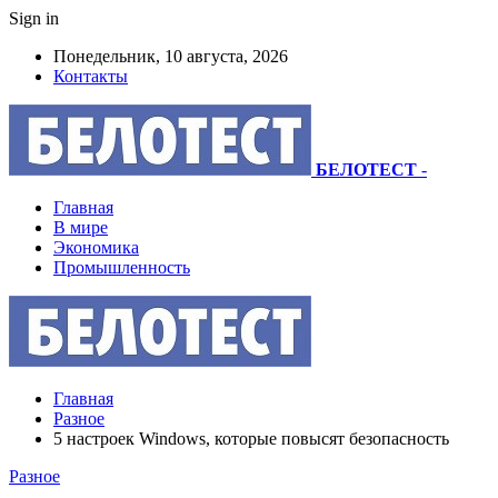
Sign in
Понедельник, 10 августа, 2026
Контакты
БЕЛОТЕСТ
-
Главная
В мире
Экономика
Промышленность
Главная
Разное
5 настроек Windows, которые повысят безопасность
Разное