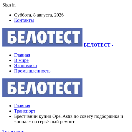
Sign in
Суббота, 8 августа, 2026
Контакты
БЕЛОТЕСТ
-
Главная
В мире
Экономика
Промышленность
Главная
Транспорт
Брестчанин купил Opel Astra по совету подборщика и
«попал» на серьёзный ремонт
Транспорт