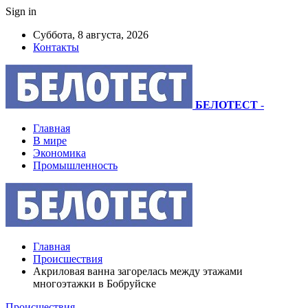
Sign in
Суббота, 8 августа, 2026
Контакты
БЕЛОТЕСТ
-
Главная
В мире
Экономика
Промышленность
Главная
Происшествия
Акриловая ванна загорелась между этажами
многоэтажки в Бобруйске
Происшествия