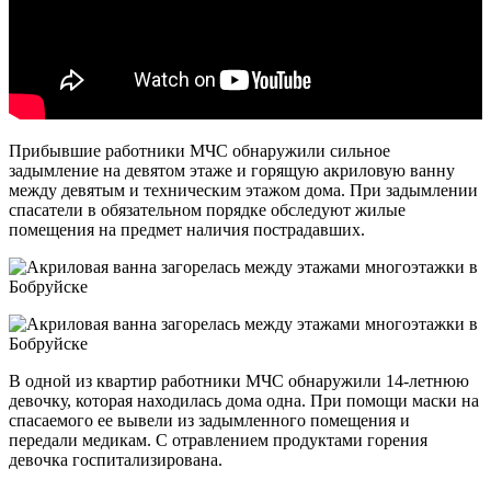
Прибывшие работники МЧС обнаружили сильное
задымление на девятом этаже и горящую акриловую ванну
между девятым и техническим этажом дома. При задымлении
спасатели в обязательном порядке обследуют жилые
помещения на предмет наличия пострадавших.
В одной из квартир работники МЧС обнаружили 14-летнюю
девочку, которая находилась дома одна. При помощи маски на
спасаемого ее вывели из задымленного помещения и
передали медикам. С отравлением продуктами горения
девочка госпитализирована.