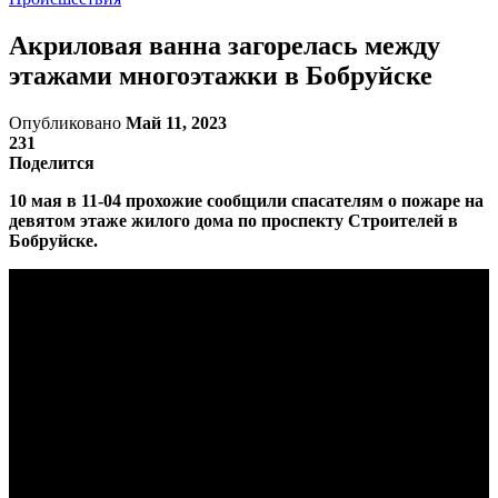
Акриловая ванна загорелась между
этажами многоэтажки в Бобруйске
Опубликовано
Май 11, 2023
231
Поделится
10 мая в 11-04 прохожие сообщили спасателям о пожаре на
девятом этаже жилого дома по проспекту Строителей в
Бобруйске.