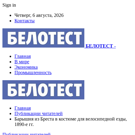
Sign in
Четверг, 6 августа, 2026
Контакты
БЕЛОТЕСТ
-
Главная
В мире
Экономика
Промышленность
Главная
Публикации читателей
Барышня из Бреста в костюме для велосипедной езды,
1890-е гг.
Публикации читателей