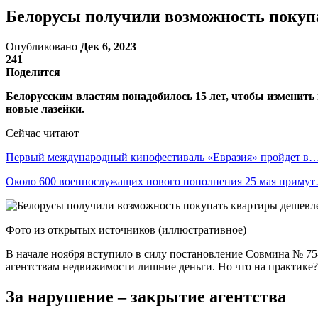
Белорусы получили возможность покупа
Опубликовано
Дек 6, 2023
241
Поделится
Белорусским властям понадобилось 15 лет, чтобы изменить
новые лазейки.
Сейчас читают
Первый международный кинофестиваль «Евразия» пройдет в
Около 600 военнослужащих нового пополнения 25 мая приму
Фото из открытых источников (иллюстративное)
В начале ноября вступило в силу постановление Совмина № 75
агентствам недвижимости лишние деньги. Но что на практике?
За нарушение – закрытие агентства