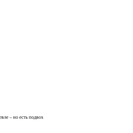
вле – но есть подвох