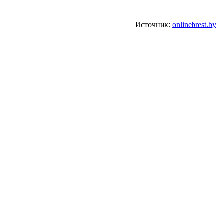
Источник:
onlinebrest.by