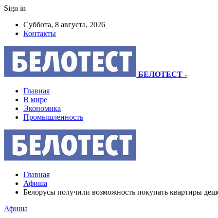
Sign in
Суббота, 8 августа, 2026
Контакты
БЕЛОТЕСТ
-
Главная
В мире
Экономика
Промышленность
Главная
Афиша
Белорусы получили возможность покупать квартиры деше
Афиша