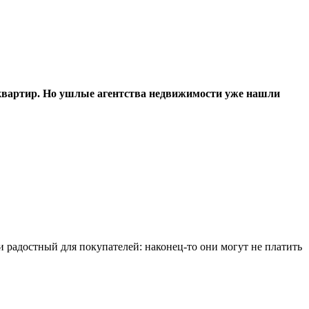
 квартир. Но ушлые агентства недвижимости уже нашли
 радостный для покупателей: наконец-то они могут не платить