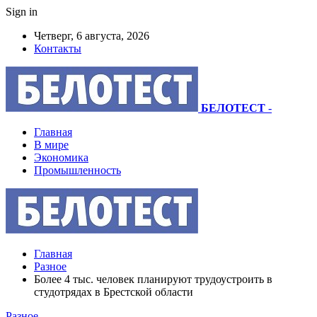
Sign in
Четверг, 6 августа, 2026
Контакты
БЕЛОТЕСТ
-
Главная
В мире
Экономика
Промышленность
Главная
Разное
Более 4 тыс. человек планируют трудоустроить в
студотрядах в Брестской области
Разное