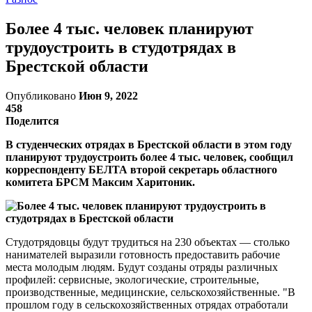
Более 4 тыс. человек планируют
трудоустроить в студотрядах в
Брестской области
Опубликовано
Июн 9, 2022
458
Поделится
В студенческих отрядах в Брестской области в этом году
планируют трудоустроить более 4 тыс. человек, сообщил
корреспонденту БЕЛТА второй секретарь областного
комитета БРСМ Максим Харитоник.
Студотрядовцы будут трудиться на 230 объектах — столько
нанимателей выразили готовность предоставить рабочие
места молодым людям. Будут созданы отряды различных
профилей: сервисные, экологические, строительные,
производственные, медицинские, сельскохозяйственные. "В
прошлом году в сельскохозяйственных отрядах отработали