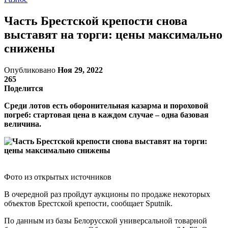
Часть Брестской крепости снова
выставят на торги: цены максимально
снижены
Опубликовано
Ноя 29, 2022
265
Поделится
Среди лотов есть оборонительная казарма и пороховой
погреб: стартовая цена в каждом случае – одна базовая
величина.
Фото из открытых источников
В очередной раз пройдут аукционы по продаже некоторых
объектов Брестской крепости, сообщает Sputnik.
По данным из базы Белорусской универсальной товарной