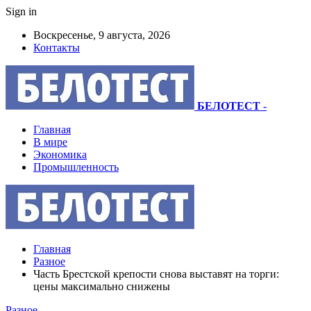
Sign in
Воскресенье, 9 августа, 2026
Контакты
БЕЛОТЕСТ
-
Главная
В мире
Экономика
Промышленность
Главная
Разное
Часть Брестской крепости снова выставят на торги:
цены максимально снижены
Разное