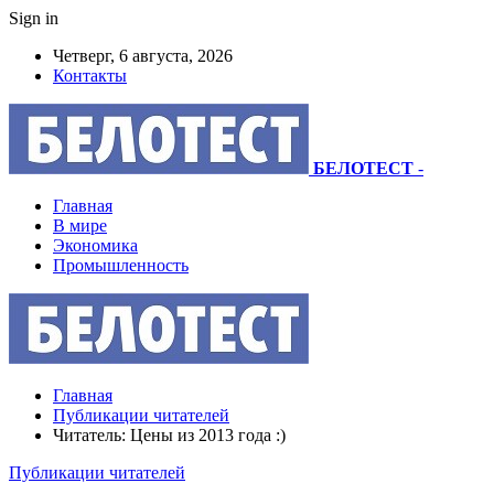
Sign in
Четверг, 6 августа, 2026
Контакты
БЕЛОТЕСТ
-
Главная
В мире
Экономика
Промышленность
Главная
Публикации читателей
Читатель: Цены из 2013 года :)
Публикации читателей