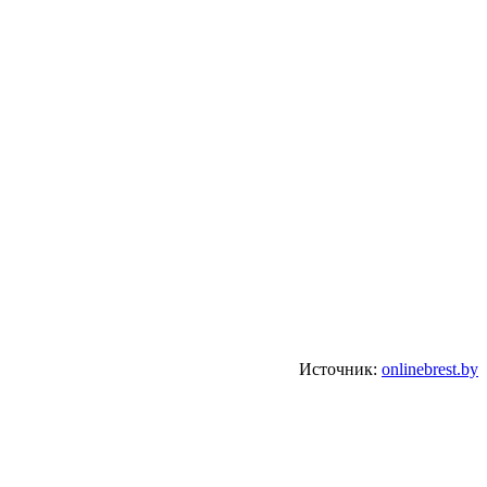
Источник:
onlinebrest.by