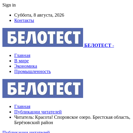
Sign in
Суббота, 8 августа, 2026
Контакты
БЕЛОТЕСТ
-
Главная
В мире
Экономика
Промышленность
Главная
Публикации читателей
Читатель: Красота! Споровское озеро. Брестская область,
Берёзовский район
Публикации читателей