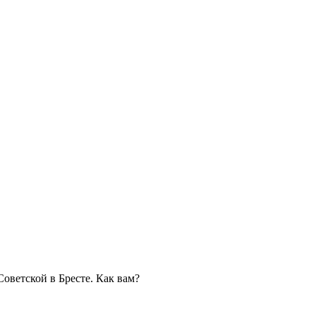
Советской в Бресте. Как вам?