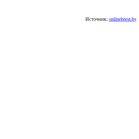
Источник:
onlinebrest.by