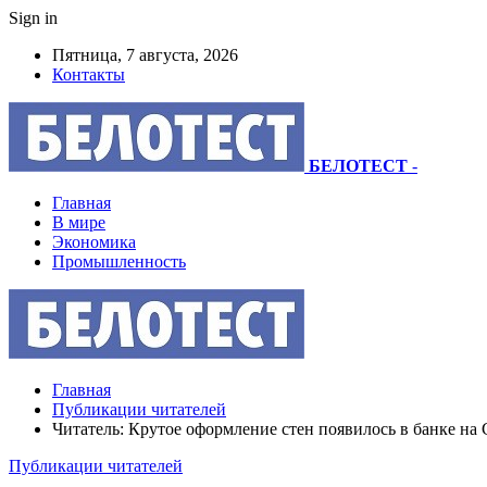
Sign in
Пятница, 7 августа, 2026
Контакты
БЕЛОТЕСТ
-
Главная
В мире
Экономика
Промышленность
Главная
Публикации читателей
Читатель: Крутое оформление стен появилось в банке на 
Публикации читателей