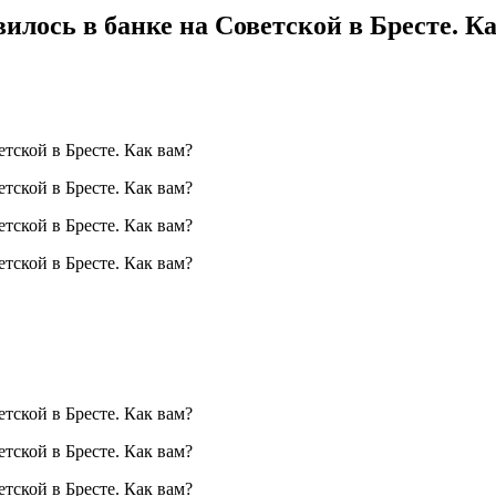
илось в банке на Советской в Бресте. К