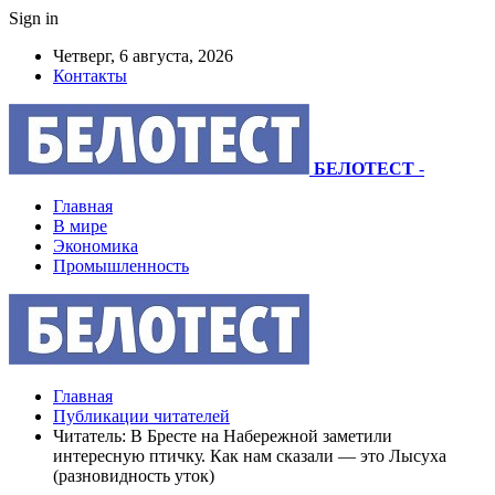
Sign in
Четверг, 6 августа, 2026
Контакты
БЕЛОТЕСТ
-
Главная
В мире
Экономика
Промышленность
Главная
Публикации читателей
Читатель: В Бресте на Набережной заметили
интересную птичку. Как нам сказали — это Лысуха
(разновидность уток)