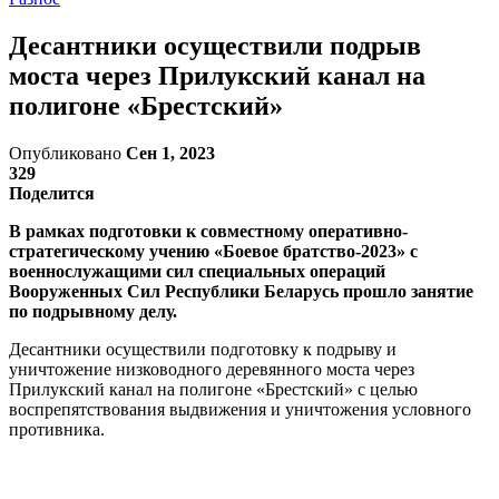
Десантники осуществили подрыв
моста через Прилукский канал на
полигоне «Брестский»
Опубликовано
Сен 1, 2023
329
Поделится
В рамках подготовки к совместному оперативно-
стратегическому учению «Боевое братство-2023» с
военнослужащими сил специальных операций
Вооруженных Сил Республики Беларусь прошло занятие
по подрывному делу.
Десантники осуществили подготовку к подрыву и
уничтожение низководного деревянного моста через
Прилукский канал на полигоне «Брестский» с целью
воспрепятствования выдвижения и уничтожения условного
противника.