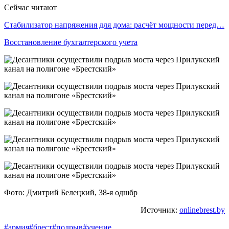
Сейчас читают
Стабилизатор напряжения для дома: расчёт мощности перед…
Восстановление бухгалтерского учета
Фото: Дмитрий Белецкий, 38-я одшбр
Источник:
onlinebrest.by
#армия
#брест
#подрыв
#учение