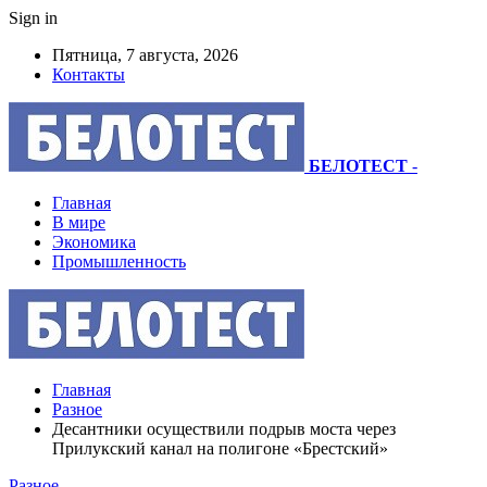
Sign in
Пятница, 7 августа, 2026
Контакты
БЕЛОТЕСТ
-
Главная
В мире
Экономика
Промышленность
Главная
Разное
Десантники осуществили подрыв моста через
Прилукский канал на полигоне «Брестский»
Разное