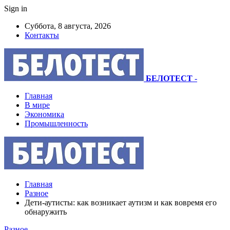
Sign in
Суббота, 8 августа, 2026
Контакты
БЕЛОТЕСТ
-
Главная
В мире
Экономика
Промышленность
Главная
Разное
Дети-аутисты: как возникает аутизм и как вовремя его
обнаружить
Разное