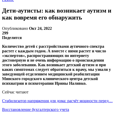
Дети-аутисты: как возникает аутизм и
как вовремя его обнаружить
Опубликовано
Окт 24, 2022
299
Поделится
Количество детей с расстройствами аутичного спектра
растет с каждым годом. А вместе с ними растет и число
«экспертов», распространяющих по интернету
достоверную и не очень информацию о происхождении
этого заболевания. Как возникает детский аутизм и при
каких симптомах следует обратиться к врачу, мы узнали у
заведующей отделением медицинской реабилитации
Минского городского клинического центра детской
психиатрии и психотерапии Ирины Наливко.
Сейчас читают
Стабилизатор напряжения для дома: расчёт мощности перед…
Восстановление бухгалтерского учета