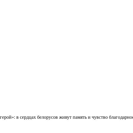
герой»: в сердцах белорусов живут память и чувство благодарн