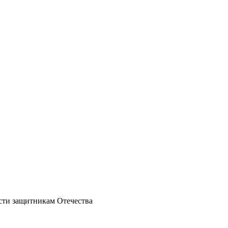
ости защитникам Отечества