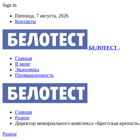
Sign in
Пятница, 7 августа, 2026
Контакты
БЕЛОТЕСТ
-
Главная
В мире
Экономика
Промышленность
Главная
Разное
Директор мемориального комплекса «Брестская крепость-
Разное