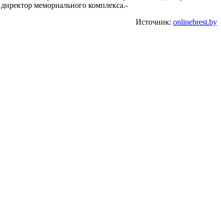
 директор мемориального комплекса.-
Источник:
onlinebrest.by