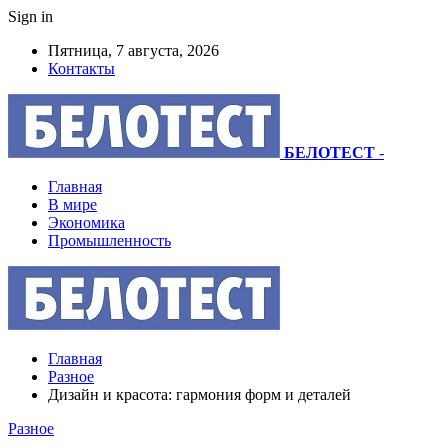
Sign in
Пятница, 7 августа, 2026
Контакты
БЕЛОТЕСТ
-
Главная
В мире
Экономика
Промышленность
Главная
Разное
Дизайн и красота: гармония форм и деталей
Разное