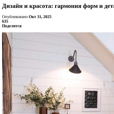
Дизайн и красота: гармония форм и дет
Опубликовано
Окт 31, 2025
635
Поделится