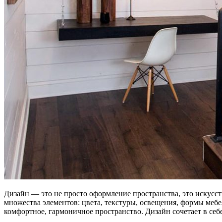
Дизайн — это не просто оформление пространства, это искусств
множества элементов: цвета, текстуры, освещения, формы меб
комфортное, гармоничное пространство. Дизайн сочетает в се