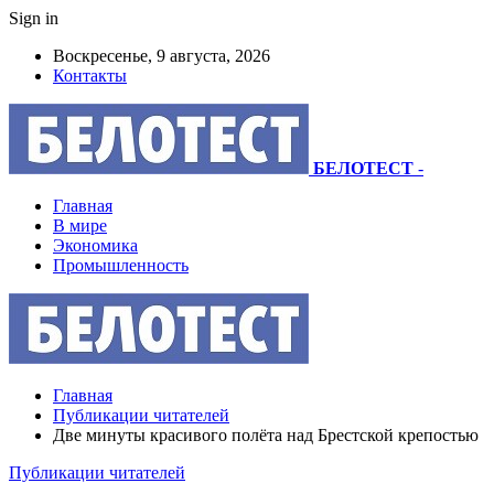
Sign in
Воскресенье, 9 августа, 2026
Контакты
БЕЛОТЕСТ
-
Главная
В мире
Экономика
Промышленность
Главная
Публикации читателей
Две минуты красивого полёта над Брестской крепостью
Публикации читателей