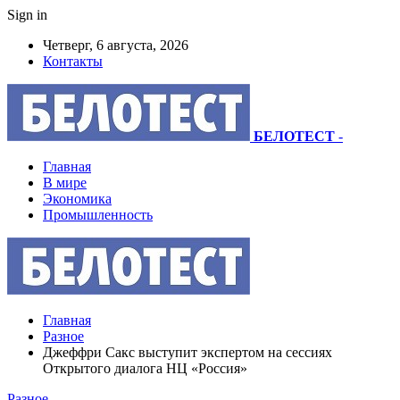
Sign in
Четверг, 6 августа, 2026
Контакты
БЕЛОТЕСТ
-
Главная
В мире
Экономика
Промышленность
Главная
Разное
Джеффри Сакс выступит экспертом на сессиях
Открытого диалога НЦ «Россия»
Разное