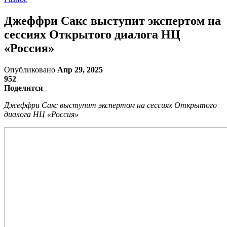
Джеффри Сакс выступит экспертом на
сессиях Открытого диалога НЦ
«Россия»
Опубликовано
Апр 29, 2025
952
Поделится
Джеффри Сакс выступит экспертом на сессиях Открытого
диалога НЦ «Россия»