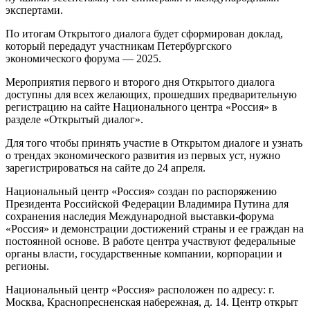
экспертами.
По итогам Открытого диалога будет сформирован доклад,
который передадут участникам Петербургского
экономического форума — 2025.
Мероприятия первого и второго дня Открытого диалога
доступны для всех желающих, прошедших предварительную
регистрацию на сайте Национального центра «Россия» в
разделе «Открытый диалог».
Для того чтобы принять участие в Открытом диалоге и узнать
о трендах экономического развития из первых уст, нужно
зарегистрироваться на сайте до 24 апреля.
Национальный центр «Россия» создан по распоряжению
Президента Российской Федерации Владимира Путина для
сохранения наследия Международной выставки-форума
«Россия» и демонстрации достижений страны и ее граждан на
постоянной основе. В работе центра участвуют федеральные
органы власти, государственные компании, корпорации и
регионы.
Национальный центр «Россия» расположен по адресу: г.
Москва, Краснопресненская набережная, д. 14. Центр открыт