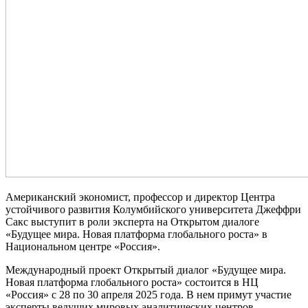
Американский экономист, профессор и директор Центра
устойчивого развития Колумбийского университета Джеффри
Сакс выступит в роли эксперта на Открытом диалоге
«Будущее мира. Новая платформа глобального роста» в
Национальном центре «Россия».
Международный проект Открытый диалог «Будущее мира.
Новая платформа глобального роста» состоится в НЦ
«Россия» с 28 по 30 апреля 2025 года. В нем примут участие
эксперты ведущих мировых аналитических центров,