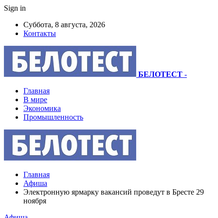
Sign in
Суббота, 8 августа, 2026
Контакты
БЕЛОТЕСТ
-
Главная
В мире
Экономика
Промышленность
Главная
Афиша
Электронную ярмарку вакансий проведут в Бресте 29
ноября
Афиша