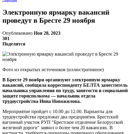
Электронную ярмарку вакансий
проведут в Бресте 29 ноября
Опубликовано
Ноя 28, 2023
301
Поделится
Фото из открытых источников (иллюстративное)
В Бресте 29 ноября организуют электронную ярмарку
вакансий, сообщила корреспонденту БЕЛТА заместитель
начальника управления по труду, занятости и социальной
защите горисполкома — начальник отдела
трудоустройства Инна Новожилова.
Мероприятие пройдет с 10.00 до 12.00. Варианты для
трудоустройства предложат два предприятия. Брестский
вагонный участок РУП "Брестское отделение Белорусской
железной дороги" заявил о более чем 20 вакансиях. В
частности, требуются операторы прачечного оборудования,