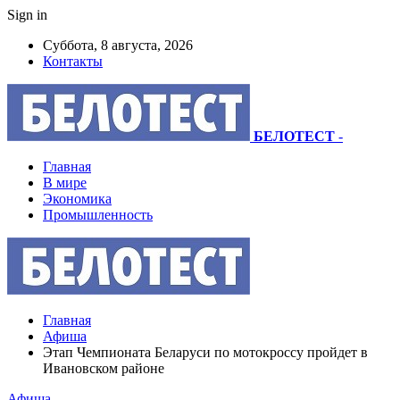
Sign in
Суббота, 8 августа, 2026
Контакты
БЕЛОТЕСТ
-
Главная
В мире
Экономика
Промышленность
Главная
Афиша
Этап Чемпионата Беларуси по мотокроссу пройдет в
Ивановском районе
Афиша