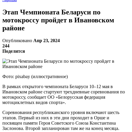
Этап Чемпионата Беларуси по
мотокроссу пройдет в Ивановском
районе
Опубликовано
Апр 23, 2024
244
Поделится
Фото: pixabay (иллюстративное)
В рамках открытого чемпионата Беларуси 10–12 мая в
Ивановском районе стартуют трехдневные соревнования по
мотокроссу, сообщает ОО «Белорусская федерация
мотоциклетных видов спорта».
Соревнования республиканского уровня включают шесть
этапов. Первый из них в эти дни проходит в Орше и
посвящен памяти Героя Советского Союза Константина
Заслонова. Второй запланирован там же на конец месяца.