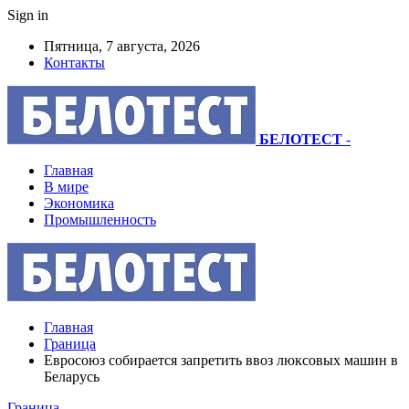
Sign in
Пятница, 7 августа, 2026
Контакты
БЕЛОТЕСТ
-
Главная
В мире
Экономика
Промышленность
Главная
Граница
Евросоюз собирается запретить ввоз люксовых машин в
Беларусь
Граница