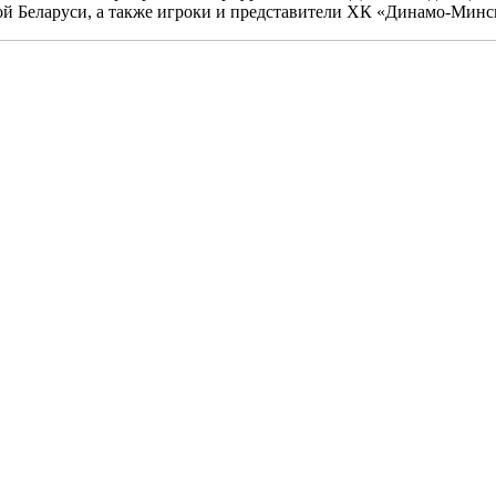
й Беларуси, а также игроки и представители ХК «Динамо‑Минс