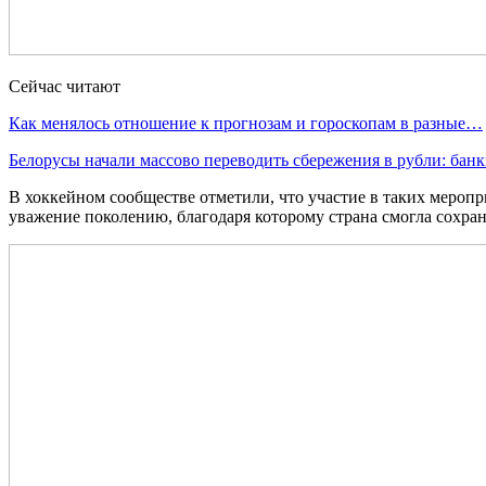
Сейчас читают
Как менялось отношение к прогнозам и гороскопам в разные…
Белорусы начали массово переводить сбережения в рубли: ба
В хоккейном сообществе отметили, что участие в таких мероп
уважение поколению, благодаря которому страна смогла сохран