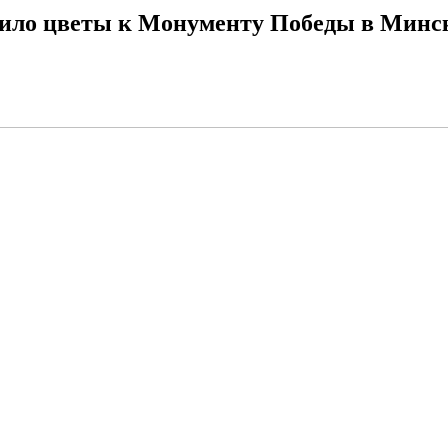
жило цветы к Монументу Победы в Минс