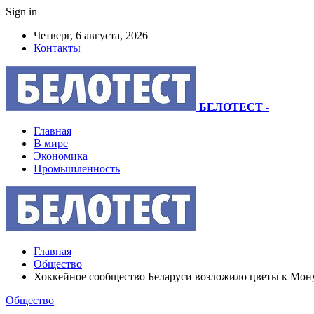
Sign in
Четверг, 6 августа, 2026
Контакты
БЕЛОТЕСТ
-
Главная
В мире
Экономика
Промышленность
Главная
Общество
Хоккейное сообщество Беларуси возложило цветы к Мо
Общество