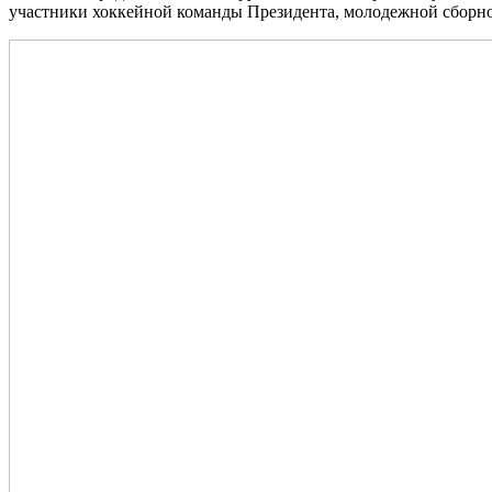
участники хоккейной команды Президента, молодежной сборно