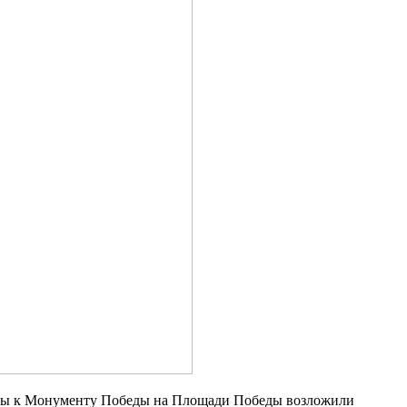
веты к Монументу Победы на Площади Победы возложили