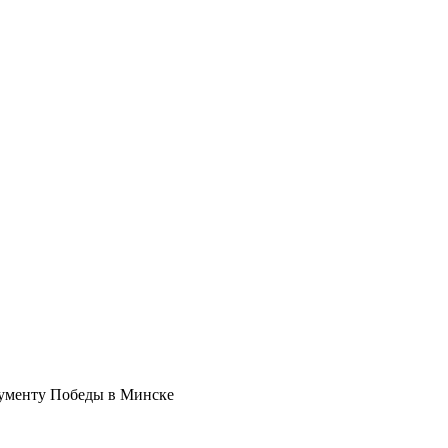
нументу Победы в Минске