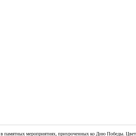
ие в памятных мероприятиях, приуроченных ко Дню Победы. Ц