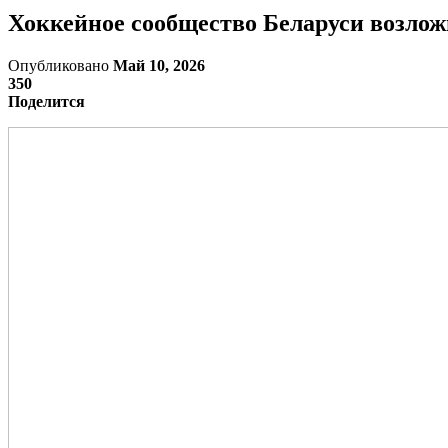
Хоккейное сообщество Беларуси возло
Опубликовано
Май 10, 2026
350
Поделится