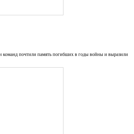
ли команд почтили память погибших в годы войны и выразили