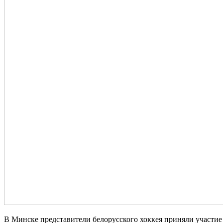
В Минске представители белорусского хоккея приняли участ