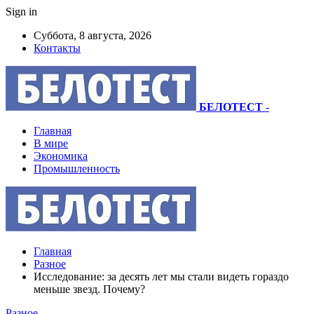
Sign in
Суббота, 8 августа, 2026
Контакты
БЕЛОТЕСТ
-
Главная
В мире
Экономика
Промышленность
Главная
Разное
Исследование: за десять лет мы стали видеть гораздо
меньше звезд. Почему?
Разное