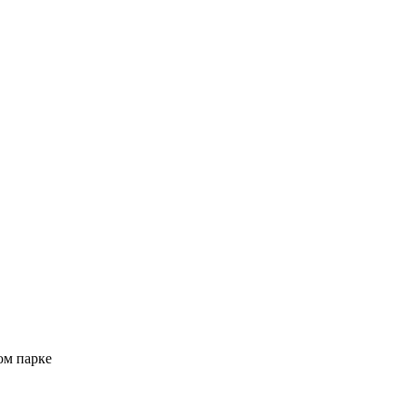
ом парке